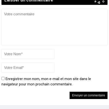
Enregistrer mon nom, mon e-mail et mon site dans le
navigateur pour mon prochain commentaire.