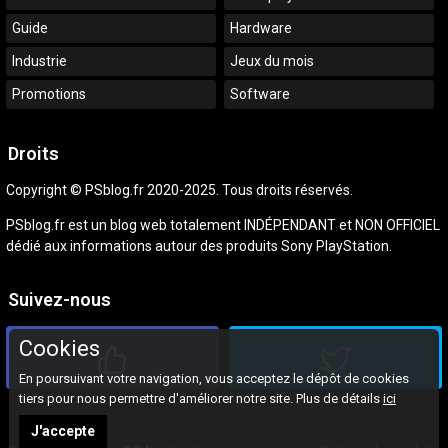
Guide
Hardware
Industrie
Jeux du mois
Promotions
Software
Droits
Copyright © PSblog.fr 2020-2025. Tous droits réservés.
PSblog.fr est un blog web totalement INDÉPENDANT et NON OFFICIEL
dédié aux informations autour des produits Sony PlayStation.
Suivez-nous
Cookies
En poursuivant votre navigation, vous acceptez le dépôt de cookies
tiers pour nous permettre d'améliorer notre site. Plus de détails
ici
J'accepte