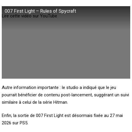
007 First Light – Rules of Spycraft
Lire cette vidéo sur YouTube
Autre information importante : le studio a indiqué que le jeu
pourrait bénéficier de contenu post-lancement, suggérant un suivi
similaire à celui de la série Hitman.
Enfin, la sortie de 007 First Light est désormais fixée au 27 mai
2026 sur PS5.