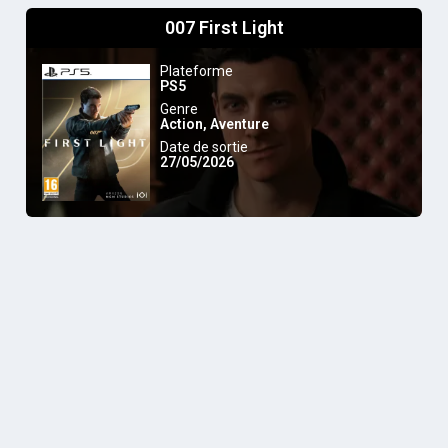
007 First Light
Plateforme
PS5
Genre
Action
,
Aventure
Date de sortie
27/05/2026