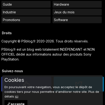
Guide
Hardware
Industrie
Jeux du mois
Promotions
Software
Droits
Copyright © PSblog.fr 2020-2026. Tous droits réservés.
PSblog.fr est un blog web totalement INDÉPENDANT et NON
OFFICIEL dédié aux informations autour des produits Sony
PlayStation.
Suivez-nous
Cookies
En poursuivant votre navigation, vous acceptez le dépôt de
cookies tiers pour nous permettre d'améliorer notre site. Plus de
détails
ici
J'accepte