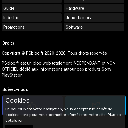
Guide
Hardware
Industrie
Jeux du mois
Promotions
Software
Droits
Copyright © PSblog.fr 2020-2026. Tous droits réservés.
PSblog.fr est un blog web totalement INDÉPENDANT et NON
OFFICIEL dédié aux informations autour des produits Sony
PlayStation.
Suivez-nous
Cookies
En poursuivant votre navigation, vous acceptez le dépôt de
cookies tiers pour nous permettre d'améliorer notre site. Plus de
détails
ici