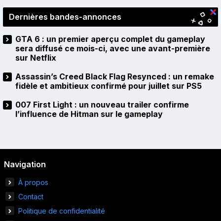
Dernières bandes-annonces
GTA 6 : un premier aperçu complet du gameplay
sera diffusé ce mois-ci, avec une avant-première
sur Netflix
Assassin’s Creed Black Flag Resynced : un remake
fidèle et ambitieux confirmé pour juillet sur PS5
007 First Light : un nouveau trailer confirme
l’influence de Hitman sur le gameplay
Navigation
À propos
Contact
Politique de confidentialité