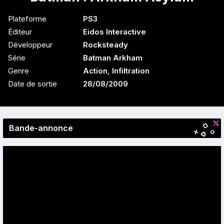
Plateforme
PS3
Éditeur
Eidos Interactive
Développeur
Rocksteady
Série
Batman Arkham
Genre
Action
,
Infiltration
Date de sortie
28/08/2009
Bande-annonce