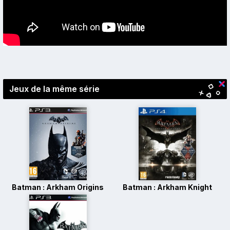
Jeux de la même série
Batman : Arkham Origins
Batman : Arkham Knight