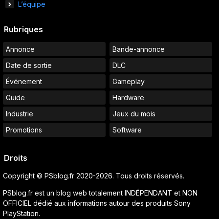
L’équipe
Rubriques
Annonce
Bande-annonce
Date de sortie
DLC
Événement
Gameplay
Guide
Hardware
Industrie
Jeux du mois
Promotions
Software
Droits
Copyright © PSblog.fr 2020-2026. Tous droits réservés.
PSblog.fr est un blog web totalement INDÉPENDANT et NON
OFFICIEL dédié aux informations autour des produits Sony
PlayStation.