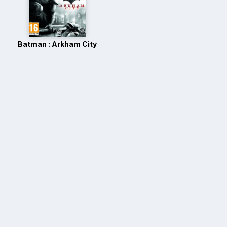
Batman : Arkham City