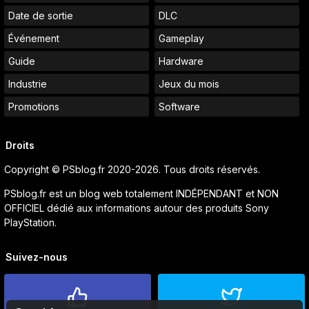
Date de sortie
DLC
Événement
Gameplay
Guide
Hardware
Industrie
Jeux du mois
Promotions
Software
Droits
Copyright © PSblog.fr 2020-2026. Tous droits réservés.
PSblog.fr est un blog web totalement INDÉPENDANT et NON
OFFICIEL dédié aux informations autour des produits Sony
PlayStation.
Suivez-nous