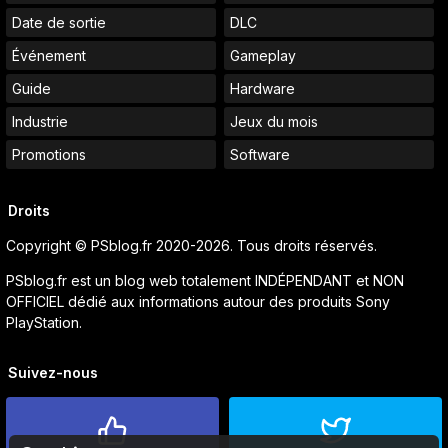
Date de sortie
DLC
Événement
Gameplay
Guide
Hardware
Industrie
Jeux du mois
Promotions
Software
Droits
Copyright © PSblog.fr 2020-2026. Tous droits réservés.
PSblog.fr est un blog web totalement INDÉPENDANT et NON
OFFICIEL dédié aux informations autour des produits Sony
PlayStation.
Suivez-nous