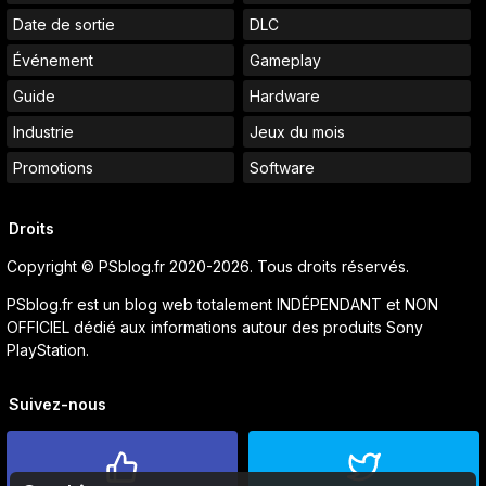
Date de sortie
DLC
Événement
Gameplay
Guide
Hardware
Industrie
Jeux du mois
Promotions
Software
Droits
Copyright © PSblog.fr 2020-2026. Tous droits réservés.
PSblog.fr est un blog web totalement INDÉPENDANT et NON
OFFICIEL dédié aux informations autour des produits Sony
PlayStation.
Suivez-nous