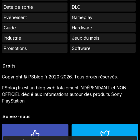
Date de sortie
DLC
Événement
Gameplay
Guide
Hardware
Industrie
Jeux du mois
Promotions
Software
Droits
Copyright © PSblog.fr 2020-2026. Tous droits réservés.
PSblog.fr est un blog web totalement INDÉPENDANT et NON
OFFICIEL dédié aux informations autour des produits Sony
PlayStation.
Suivez-nous