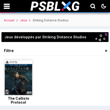
Accueil
Jeux
Striking Distance Studios
Jeux développés par Striking Distance Studios
Filtre
The Callisto
Protocol