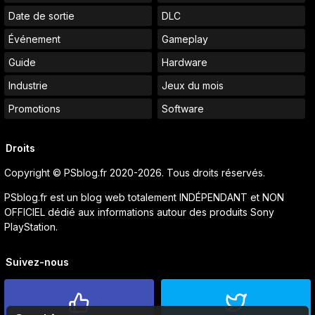
Date de sortie
DLC
Événement
Gameplay
Guide
Hardware
Industrie
Jeux du mois
Promotions
Software
Droits
Copyright © PSblog.fr 2020-2026. Tous droits réservés.
PSblog.fr est un blog web totalement INDÉPENDANT et NON
OFFICIEL dédié aux informations autour des produits Sony
PlayStation.
Suivez-nous