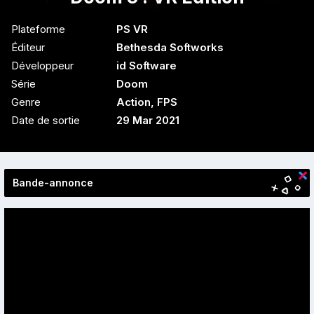
Plateforme
PS VR
Éditeur
Bethesda Softworks
Développeur
id Software
Série
Doom
Genre
Action
,
FPS
Date de sortie
29 Mar 2021
Bande-annonce