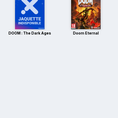
DOOM : The Dark Ages
Doom Eternal