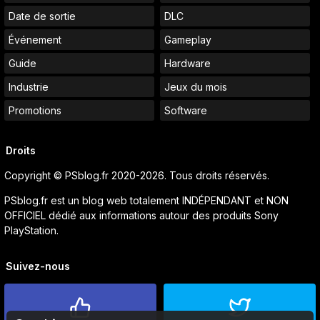
Date de sortie
DLC
Événement
Gameplay
Guide
Hardware
Industrie
Jeux du mois
Promotions
Software
Droits
Copyright © PSblog.fr 2020-2026. Tous droits réservés.
PSblog.fr est un blog web totalement INDÉPENDANT et NON
OFFICIEL dédié aux informations autour des produits Sony
PlayStation.
Suivez-nous