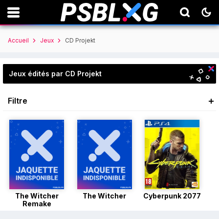
Accueil
Jeux
CD Projekt
Jeux édités par CD Projekt
Filtre
The Witcher
The Witcher
Cyberpunk 2077
Remake