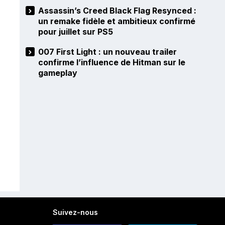
Assassin’s Creed Black Flag Resynced :
un remake fidèle et ambitieux confirmé
pour juillet sur PS5
007 First Light : un nouveau trailer
confirme l’influence de Hitman sur le
gameplay
Suivez-nous