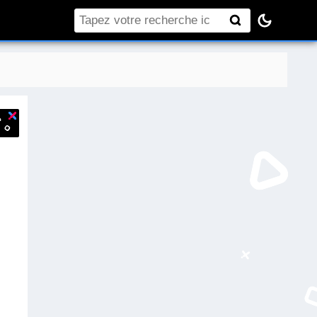
Rechercher