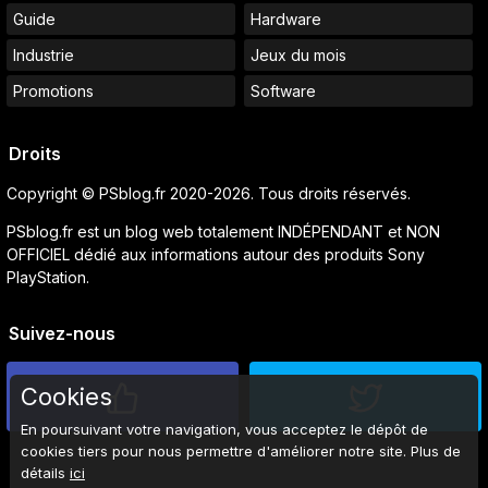
Guide
Hardware
Industrie
Jeux du mois
Promotions
Software
Droits
Copyright © PSblog.fr 2020-2026. Tous droits réservés.
PSblog.fr est un blog web totalement INDÉPENDANT et NON
OFFICIEL dédié aux informations autour des produits Sony
PlayStation.
Suivez-nous
Cookies
En poursuivant votre navigation, vous acceptez le dépôt de
cookies tiers pour nous permettre d'améliorer notre site. Plus de
détails
ici