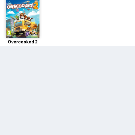
Overcooked 2