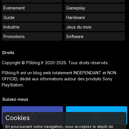
Événement
Gameplay
Guide
Hardware
Industrie
Jeux du mois
Promotions
Software
Droits
Copyright © PSblog.fr 2020-2026. Tous droits réservés.
PSblog.fr est un blog web totalement INDÉPENDANT et NON
OFFICIEL dédié aux informations autour des produits Sony
PlayStation.
Suivez-nous
Cookies
En poursuivant votre navigation, vous acceptez le dépôt de