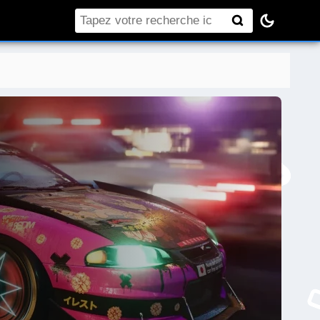
Rechercher