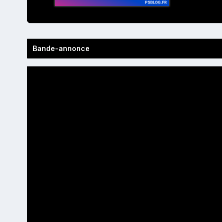
Bande-annonce