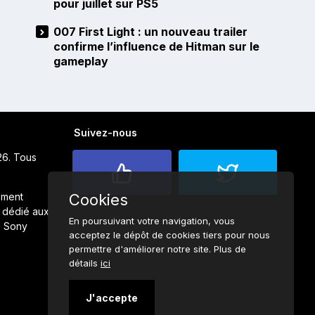
pour juillet sur PS5
007 First Light : un nouveau trailer
confirme l’influence de Hitman sur le
gameplay
Suivez-nous
26. Tous
ement
Cookies
 dédié aux
En poursuivant votre navigation, vous
s Sony
acceptez le dépôt de cookies tiers pour nous
permettre d'améliorer notre site. Plus de
détails
ici
J'accepte