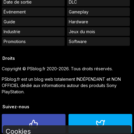
Date de sortie
DLC
Événement
Gameplay
Guide
Hardware
Industrie
Jeux du mois
Promotions
Software
Droits
Copyright © PSblog.fr 2020-2026. Tous droits réservés.
PSblog.fr est un blog web totalement INDÉPENDANT et NON
OFFICIEL dédié aux informations autour des produits Sony
PlayStation.
Suivez-nous
Cookies