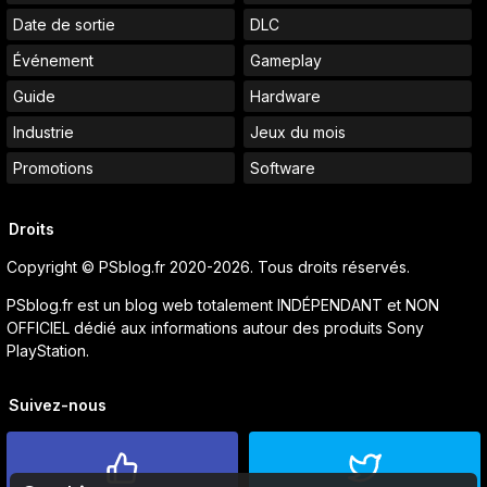
Date de sortie
DLC
Événement
Gameplay
Guide
Hardware
Industrie
Jeux du mois
Promotions
Software
Droits
Copyright © PSblog.fr 2020-2026. Tous droits réservés.
PSblog.fr est un blog web totalement INDÉPENDANT et NON
OFFICIEL dédié aux informations autour des produits Sony
PlayStation.
Suivez-nous