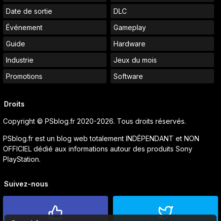
Date de sortie
DLC
Événement
Gameplay
Guide
Hardware
Industrie
Jeux du mois
Promotions
Software
Droits
Copyright © PSblog.fr 2020-2026. Tous droits réservés.
PSblog.fr est un blog web totalement INDÉPENDANT et NON
OFFICIEL dédié aux informations autour des produits Sony
PlayStation.
Suivez-nous