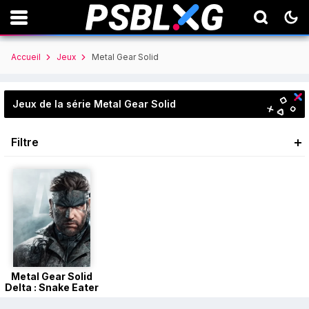
Accueil
Jeux
Metal Gear Solid
Jeux de la série Metal Gear Solid
Filtre
Metal Gear Solid
Delta : Snake Eater