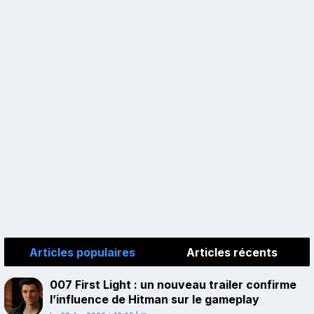
Articles populaires
Articles récents
007 First Light : un nouveau trailer confirme
l’influence de Hitman sur le gameplay