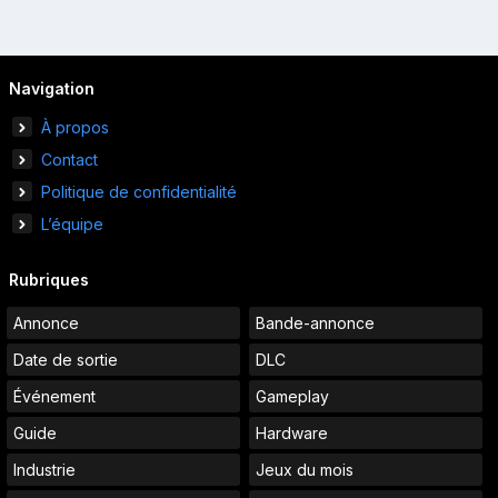
Navigation
À propos
Contact
Politique de confidentialité
L’équipe
Rubriques
Annonce
Bande-annonce
Date de sortie
DLC
Événement
Gameplay
Guide
Hardware
Industrie
Jeux du mois