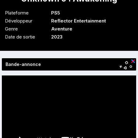
Plateforme
PS5
Développeur
Reflector Entertainment
Genre
Aventure
Date de sortie
2023
Bande-annonce