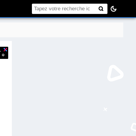
Rechercher