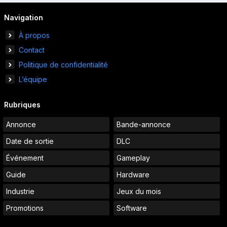
Navigation
À propos
Contact
Politique de confidentialité
L’équipe
Rubriques
Annonce
Bande-annonce
Date de sortie
DLC
Événement
Gameplay
Guide
Hardware
Industrie
Jeux du mois
Promotions
Software