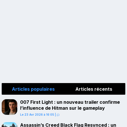
Articles populaires
Articles récents
007 First Light : un nouveau trailer confirme
l’influence de Hitman sur le gameplay
Le 23 Avr 2026 à 16:05
|
Assassin’s Creed Black Flag Resynced : un