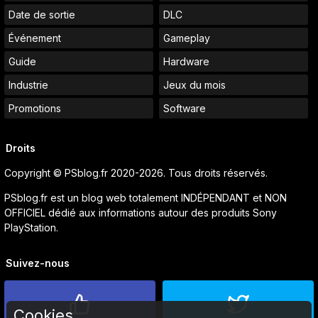
Date de sortie
DLC
Événement
Gameplay
Guide
Hardware
Industrie
Jeux du mois
Promotions
Software
Droits
Copyright © PSblog.fr 2020-2026. Tous droits réservés.
PSblog.fr est un blog web totalement INDÉPENDANT et NON
OFFICIEL dédié aux informations autour des produits Sony
PlayStation.
Suivez-nous
Cookies