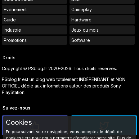
Événement
Gameplay
Guide
Hardware
Industrie
Jeux du mois
Promotions
Software
Droits
Copyright © PSblog.fr 2020-2026. Tous droits réservés.
PSblog.fr est un blog web totalement INDÉPENDANT et NON
OFFICIEL dédié aux informations autour des produits Sony
PlayStation.
Suivez-nous
Cookies
En poursuivant votre navigation, vous acceptez le dépôt de
cookies tiers pour nous permettre d'améliorer notre site. Plus de