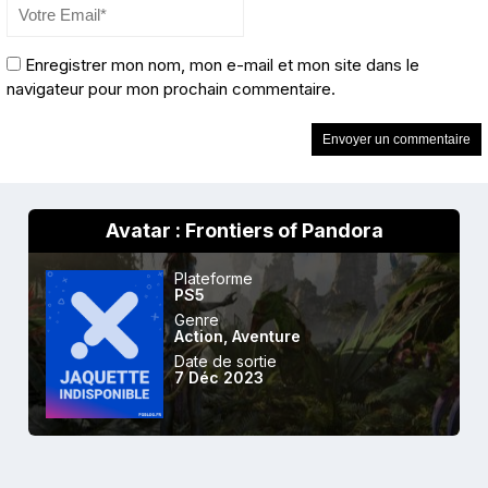
Enregistrer mon nom, mon e-mail et mon site dans le
navigateur pour mon prochain commentaire.
Avatar : Frontiers of Pandora
Plateforme
PS5
Genre
Action
,
Aventure
Date de sortie
7 Déc 2023