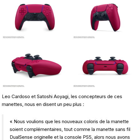
Leo Cardoso et Satoshi Aoyagi, les concepteurs de ces
manettes, nous en disent un peu plus :
« Nous voulions que les nouveaux coloris de la manette
soient complémentaires, tout comme la manette sans fil
DualSense originelle et la console PS5, alors nous avons