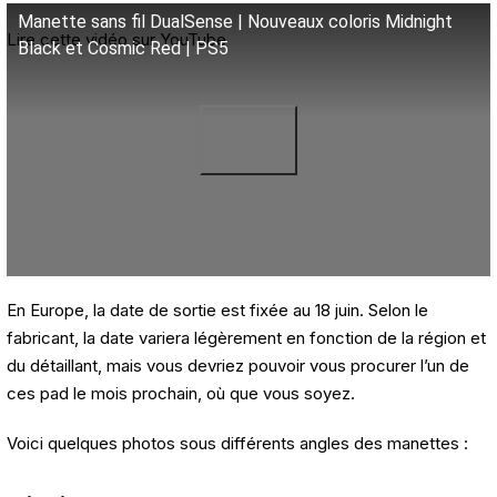
Manette sans fil DualSense | Nouveaux coloris Midnight
Lire cette vidéo sur YouTube
Black et Cosmic Red | PS5
En Europe, la date de sortie est fixée au 18 juin. Selon le
fabricant, la date variera légèrement en fonction de la région et
du détaillant, mais vous devriez pouvoir vous procurer l’un de
ces pad le mois prochain, où que vous soyez.
Voici quelques photos sous différents angles des manettes :