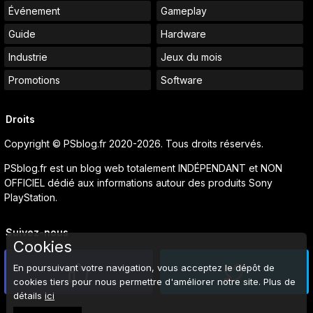
Événement
Gameplay
Guide
Hardware
Industrie
Jeux du mois
Promotions
Software
Droits
Copyright © PSblog.fr 2020-2026. Tous droits réservés.
PSblog.fr est un blog web totalement INDÉPENDANT et NON
OFFICIEL dédié aux informations autour des produits Sony
PlayStation.
Suivez-nous
Cookies
En poursuivant votre navigation, vous acceptez le dépôt de
cookies tiers pour nous permettre d'améliorer notre site. Plus de
détails
ici