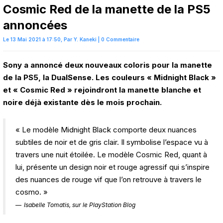
Cosmic Red de la manette de la PS5
annoncées
Le 13 Mai 2021 à 17:50,
Par
Y. Kaneki
|
0 Commentaire
Sony a annoncé deux nouveaux coloris pour la manette
de la PS5, la DualSense. Les couleurs « Midnight Black »
et « Cosmic Red » rejoindront la manette blanche et
noire déjà existante dès le mois prochain.
« Le modèle Midnight Black comporte deux nuances
subtiles de noir et de gris clair. Il symbolise l’espace vu à
travers une nuit étoilée. Le modèle Cosmic Red, quant à
lui, présente un design noir et rouge agressif qui s’inspire
des nuances de rouge vif que l’on retrouve à travers le
cosmo. »
Isabelle Tomatis, sur le PlayStation Blog