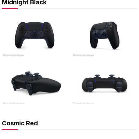
Midnight Black
Cosmic Red