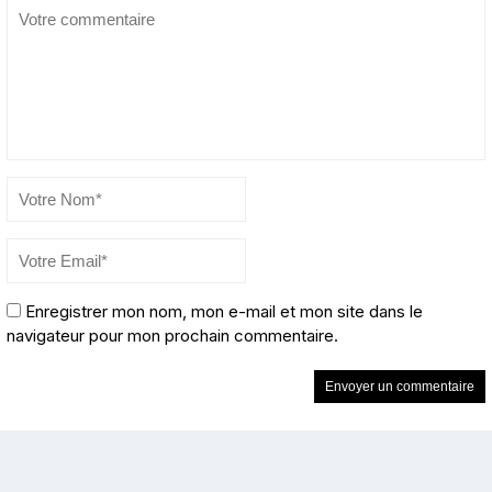
Enregistrer mon nom, mon e-mail et mon site dans le
navigateur pour mon prochain commentaire.