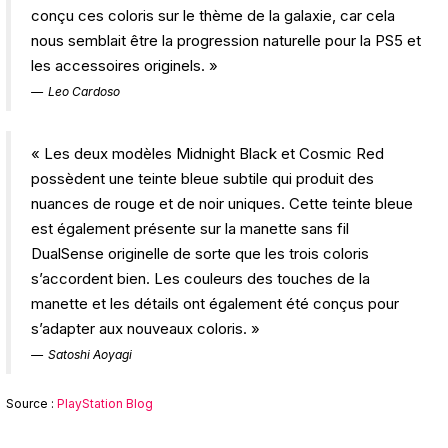
conçu ces coloris sur le thème de la galaxie, car cela
nous semblait être la progression naturelle pour la PS5 et
les accessoires originels. »
Leo Cardoso
« Les deux modèles Midnight Black et Cosmic Red
possèdent une teinte bleue subtile qui produit des
nuances de rouge et de noir uniques. Cette teinte bleue
est également présente sur la manette sans fil
DualSense originelle de sorte que les trois coloris
s’accordent bien. Les couleurs des touches de la
manette et les détails ont également été conçus pour
s’adapter aux nouveaux coloris. »
Satoshi Aoyagi
Source :
PlayStation Blog