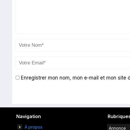
Enregistrer mon nom, mon e-mail et mon site 
Navigation
Rubrique
À propos
Annonce