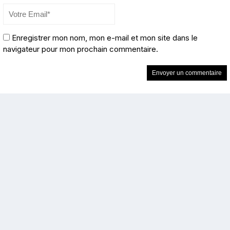
Enregistrer mon nom, mon e-mail et mon site dans le
navigateur pour mon prochain commentaire.