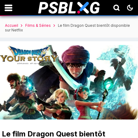
Accueil
Films & Séries
Le film Dragon Quest bientôt disponible
sur Netflix
Le film Dragon Quest bientôt