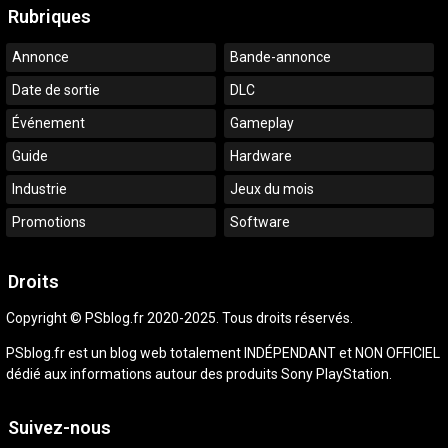
Rubriques
Annonce
Bande-annonce
Date de sortie
DLC
Événement
Gameplay
Guide
Hardware
Industrie
Jeux du mois
Promotions
Software
Droits
Copyright © PSblog.fr 2020-2025. Tous droits réservés.
PSblog.fr est un blog web totalement INDÉPENDANT et NON OFFICIEL
dédié aux informations autour des produits Sony PlayStation.
Suivez-nous