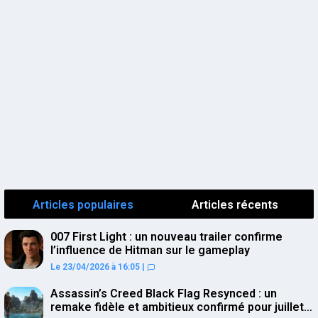
Articles populaires
Articles récents
007 First Light : un nouveau trailer confirme
l’influence de Hitman sur le gameplay
Le 23/04/2026 à 16:05
|
Assassin’s Creed Black Flag Resynced : un
remake fidèle et ambitieux confirmé pour juillet