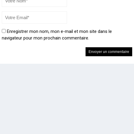
Enregistrer mon nom, mon e-mail et mon site dans le
navigateur pour mon prochain commentaire.