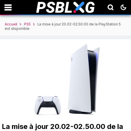
Accueil
PS5
La mise à jour 20.02-02.50.00 de la PlayStation 5
est disponible
La mise à jour 20.02-02.50.00 de la