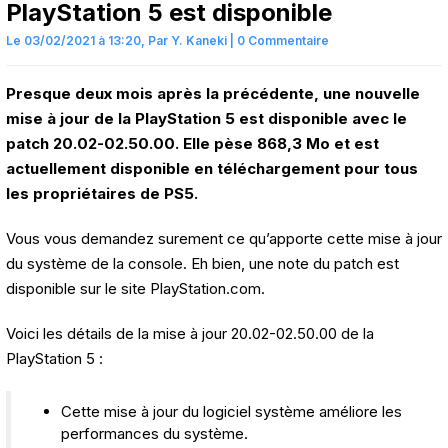
PlayStation 5 est disponible
Le 03/02/2021 à 13:20,
Par
Y. Kaneki
|
0 Commentaire
Presque deux mois après la précédente, une nouvelle
mise à jour de la PlayStation 5 est disponible avec le
patch 20.02-02.50.00. Elle pèse 868,3 Mo et est
actuellement disponible en téléchargement pour tous
les propriétaires de PS5.
Vous vous demandez surement ce qu’apporte cette mise à jour
du système de la console. Eh bien, une note du patch est
disponible sur le site PlayStation.com.
Voici les détails de la mise à jour 20.02-02.50.00 de la
PlayStation 5 :
Cette mise à jour du logiciel système améliore les
performances du système.