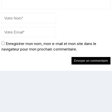
Enregistrer mon nom, mon e-mail et mon site dans le
navigateur pour mon prochain commentaire.