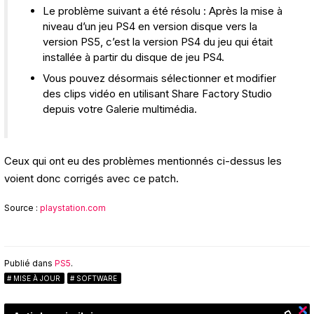
Le problème suivant a été résolu : Après la mise à
niveau d’un jeu PS4 en version disque vers la
version PS5, c’est la version PS4 du jeu qui était
installée à partir du disque de jeu PS4.
Vous pouvez désormais sélectionner et modifier
des clips vidéo en utilisant Share Factory Studio
depuis votre Galerie multimédia.
Ceux qui ont eu des problèmes mentionnés ci-dessus les
voient donc corrigés avec ce patch.
Source :
playstation.com
Publié dans
PS5
.
MISE À JOUR
SOFTWARE