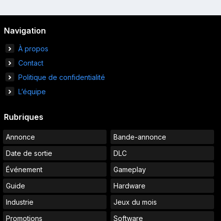
Navigation
À propos
Contact
Politique de confidentialité
L’équipe
Rubriques
Annonce
Bande-annonce
Date de sortie
DLC
Événement
Gameplay
Guide
Hardware
Industrie
Jeux du mois
Promotions
Software