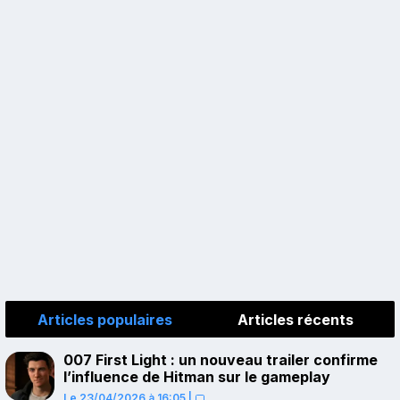
Articles populaires
Articles récents
007 First Light : un nouveau trailer confirme
l’influence de Hitman sur le gameplay
Le 23/04/2026 à 16:05
|