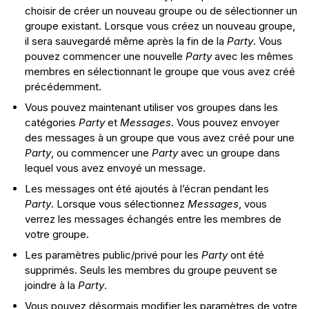
choisir de créer un nouveau groupe ou de sélectionner un
groupe existant. Lorsque vous créez un nouveau groupe,
il sera sauvegardé même après la fin de la
Party
. Vous
pouvez commencer une nouvelle
Party
avec les mêmes
membres en sélectionnant le groupe que vous avez créé
précédemment.
Vous pouvez maintenant utiliser vos groupes dans les
catégories
Party
et
Messages
. Vous pouvez envoyer
des messages à un groupe que vous avez créé pour une
Party
, ou commencer une
Party
avec un groupe dans
lequel vous avez envoyé un message.
Les messages ont été ajoutés à l’écran pendant les
Party
. Lorsque vous sélectionnez
Messages
, vous
verrez les messages échangés entre les membres de
votre groupe.
Les paramètres public/privé pour les
Party
ont été
supprimés. Seuls les membres du groupe peuvent se
joindre à la
Party
.
Vous pouvez désormais modifier les paramètres de votre