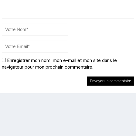
Enregistrer mon nom, mon e-mail et mon site dans le
navigateur pour mon prochain commentaire.