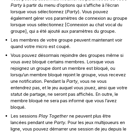
Party
à partir du menu d’options qui s’affiche à l’écran
lorsque vous sélectionnez (
Party
). Vous pouvez
également gérer vos paramètres de connexion au groupe
lorsque vous sélectionnez [Connexion au chat vocal du
groupe], qui a été ajouté aux paramètres du groupe.
Les membres de votre groupe peuvent maintenant voir
quand votre micro est coupé.
Vous pouvez désormais rejoindre des groupes même si
vous avez bloqué certains membres. Lorsque vous
rejoignez un groupe dont un membre est bloqué, ou
lorsqu’un membre bloqué rejoint le groupe, vous recevez
une notification. Pendant la
Party
, vous ne vous
entendrez pas, et le jeu auquel vous jouez, ainsi que votre
statut de partage, ne seront pas affichés. En outre, le
membre bloqué ne sera pas informé que vous l’avez
bloqué.
Les sessions
Play Together
ne peuvent plus être
lancées pendant une
Party
. Pour les jeux multijoueurs en
ligne, vous pouvez démarrer une session de jeu depuis le