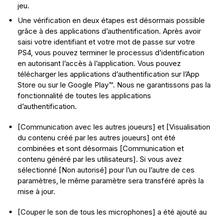
jeu.
Une vérification en deux étapes est désormais possible
grâce à des applications d’authentification. Après avoir
saisi votre identifiant et votre mot de passe sur votre
PS4, vous pouvez terminer le processus d’identification
en autorisant l’accès à l’application. Vous pouvez
télécharger les applications d’authentification sur l’App
Store ou sur le Google Play™. Nous ne garantissons pas la
fonctionnalité de toutes les applications
d’authentification.
[Communication avec les autres joueurs] et [Visualisation
du contenu créé par les autres joueurs] ont été
combinées et sont désormais [Communication et
contenu généré par les utilisateurs]. Si vous avez
sélectionné [Non autorisé] pour l’un ou l’autre de ces
paramètres, le même paramètre sera transféré après la
mise à jour.
[Couper le son de tous les microphones] a été ajouté au