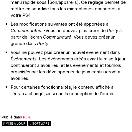
menu rapide sous [Son/appareils]. Ce réglage permet de
mettre en sourdine tous les microphones connectés à
votre PS4.
Les modifications suivantes ont été apportées à
Communautés
. -Vous ne pouvez plus créer de
Party
à
partir de l’écran
Communauté
. Vous devez créer un
groupe dans
Party
.
Vous ne pouvez plus créer un nouvel événement dans
Événements
. Les événements créés avant la mise à jour
continueront à avoir lieu, et les événements et tournois
organisés par les développeurs de jeux continueront à
avoir lieu.
Pour certaines fonctionnalités, le contenu affiché à
l’écran a changé, ainsi que la conception de l’écran.
Publié dans
PS4
.
MISE À JOUR
SOFTWARE