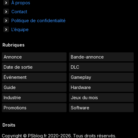
À propos
Contact
Politique de confidentialité
L’équipe
Rubriques
Annonce
Bande-annonce
Date de sortie
DLC
Événement
Gameplay
Guide
Hardware
Industrie
Jeux du mois
Promotions
Software
Droits
Copyright © PSblog.fr 2020-2026. Tous droits réservés.