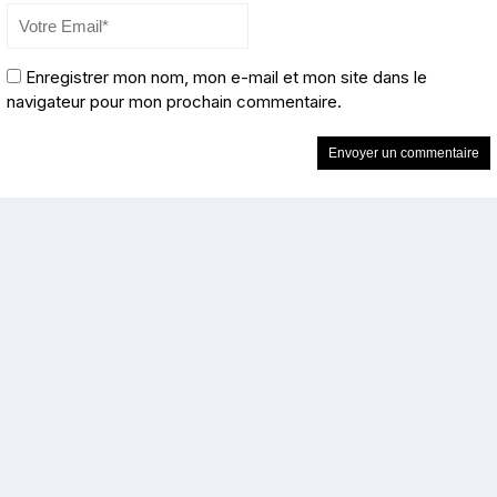
Enregistrer mon nom, mon e-mail et mon site dans le
navigateur pour mon prochain commentaire.