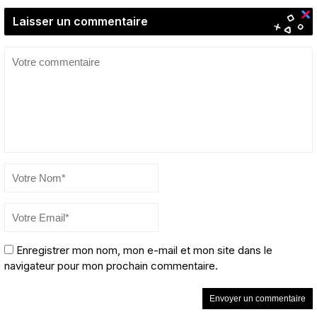
Laisser un commentaire
Enregistrer mon nom, mon e-mail et mon site dans le
navigateur pour mon prochain commentaire.