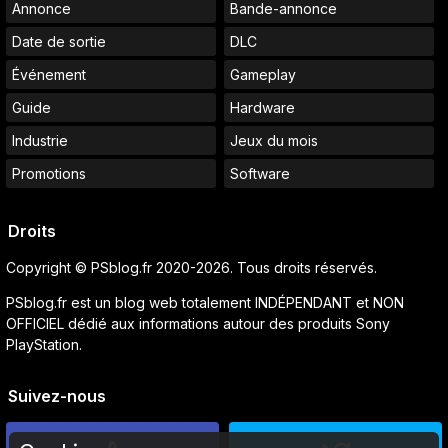
Annonce
Bande-annonce
Date de sortie
DLC
Événement
Gameplay
Guide
Hardware
Industrie
Jeux du mois
Promotions
Software
Droits
Copyright © PSblog.fr 2020-2026. Tous droits réservés.
PSblog.fr est un blog web totalement INDÉPENDANT et NON
OFFICIEL dédié aux informations autour des produits Sony
PlayStation.
Suivez-nous