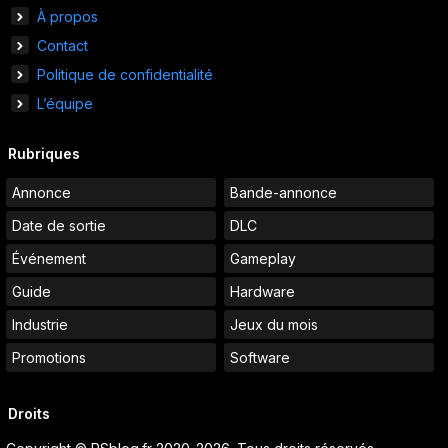
À propos
Contact
Politique de confidentialité
L’équipe
Rubriques
Annonce
Bande-annonce
Date de sortie
DLC
Événement
Gameplay
Guide
Hardware
Industrie
Jeux du mois
Promotions
Software
Droits