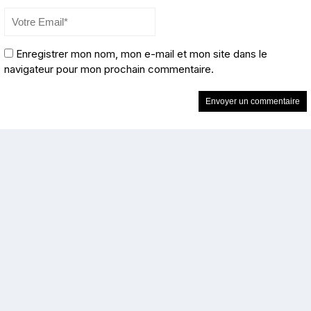
Enregistrer mon nom, mon e-mail et mon site dans le
navigateur pour mon prochain commentaire.