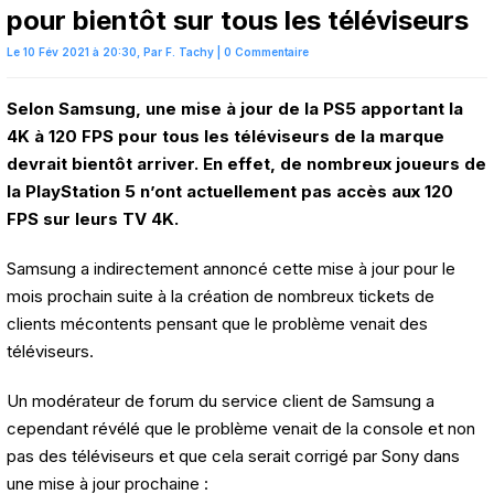
pour bientôt sur tous les téléviseurs
Le 10 Fév 2021 à 20:30,
Par
F. Tachy
|
0 Commentaire
Selon Samsung, une mise à jour de la PS5 apportant la
4K à 120 FPS pour tous les téléviseurs de la marque
devrait bientôt arriver. En effet, de nombreux joueurs de
la PlayStation 5 n’ont actuellement pas accès aux 120
FPS sur leurs TV 4K.
Samsung a indirectement annoncé cette mise à jour pour le
mois prochain suite à la création de nombreux tickets de
clients mécontents pensant que le problème venait des
téléviseurs.
Un modérateur de forum du service client de Samsung a
cependant révélé que le problème venait de la console et non
pas des téléviseurs et que cela serait corrigé par Sony dans
une mise à jour prochaine :