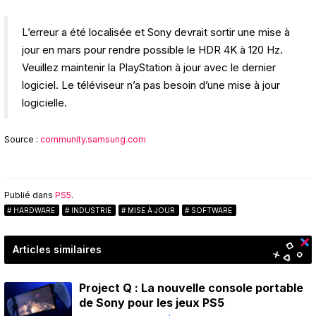
L’erreur a été localisée et Sony devrait sortir une mise à
jour en mars pour rendre possible le HDR 4K à 120 Hz.
Veuillez maintenir la PlayStation à jour avec le dernier
logiciel. Le téléviseur n’a pas besoin d’une mise à jour
logicielle.
Source :
community.samsung.com
Publié dans
PS5
.
HARDWARE
INDUSTRIE
MISE À JOUR
SOFTWARE
Articles similaires
Project Q : La nouvelle console portable
de Sony pour les jeux PS5