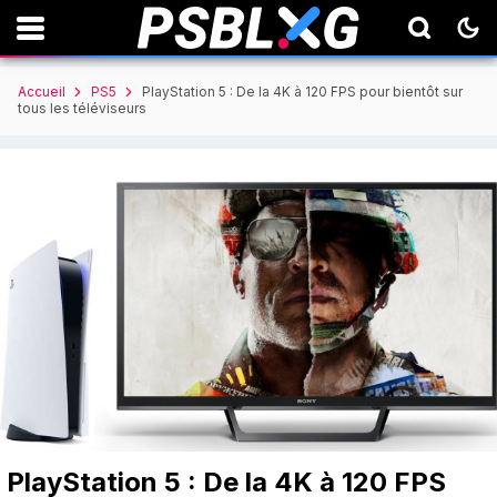
Accueil
PS5
PlayStation 5 : De la 4K à 120 FPS pour bientôt sur
tous les téléviseurs
PlayStation 5 : De la 4K à 120 FPS