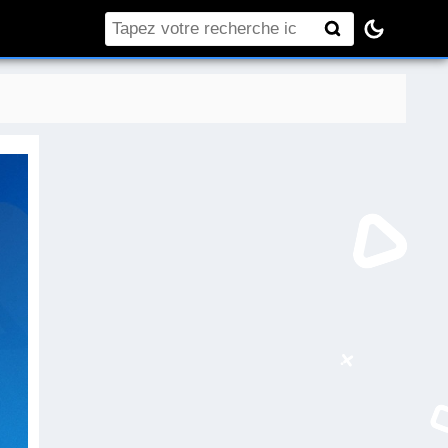
Rechercher