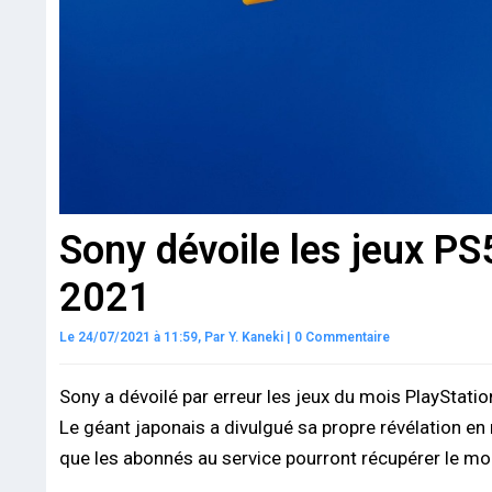
Sony dévoile les jeux PS
2021
Le 24/07/2021 à 11:59,
Par
Y. Kaneki
|
0 Commentaire
Sony a dévoilé par erreur les jeux du mois PlayStation
Le géant japonais a divulgué sa propre révélation en
que les abonnés au service pourront récupérer le mo