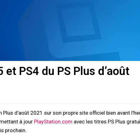
5 et PS4 du PS Plus d’août
 Plus d’août 2021 sur son propre site officiel bien avant l’he
 mettant à jour
PlayStation.com
avec les titres PS Plus gratu
is prochain.