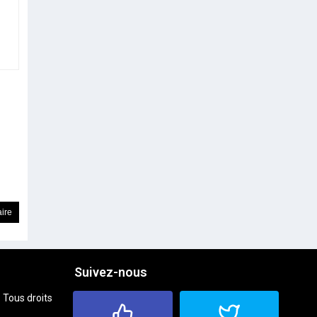
Suivez-nous
 Tous droits