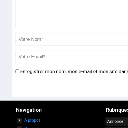
Enregistrer mon nom, mon e-mail et mon site dan
Navigation
Rubrique
À propos
Annonce