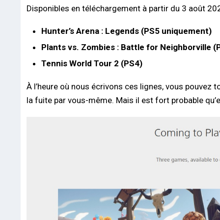
Disponibles en téléchargement à partir du 3 août 2021
Hunter’s Arena : Legends (PS5 uniquement)
Plants vs. Zombies : Battle for Neighborville (
Tennis World Tour 2 (PS4)
À l’heure où nous écrivons ces lignes, vous pouvez tou
la fuite par vous-même. Mais il est fort probable qu’ell