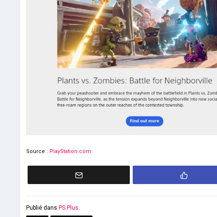
Source :
PlayStation.com
Publié dans
PS Plus
.