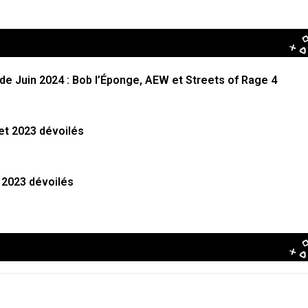
de Juin 2024 : Bob l’Éponge, AEW et Streets of Rage 4
let 2023 dévoilés
n 2023 dévoilés