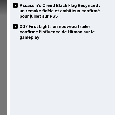
Assassin’s Creed Black Flag Resynced :
un remake fidèle et ambitieux confirmé
pour juillet sur PS5
007 First Light : un nouveau trailer
confirme l’influence de Hitman sur le
gameplay