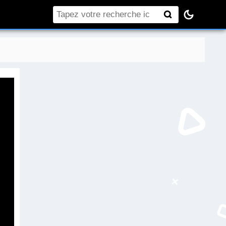
Rechercher