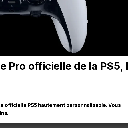
 Pro officielle de la PS5, 
e officielle PS5 hautement personnalisable. Vous
ins.