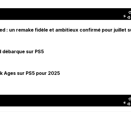
 : un remake fidèle et ambitieux confirmé pour juillet s
ed débarque sur PS5
 Ages sur PS5 pour 2025