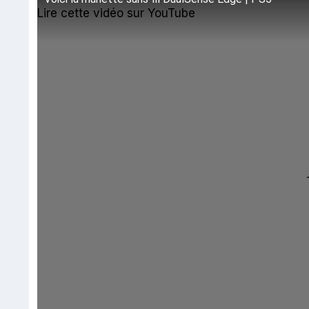
Lire cette vidéo sur YouTube