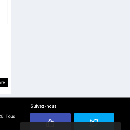
Suivez-nous
26. Tous