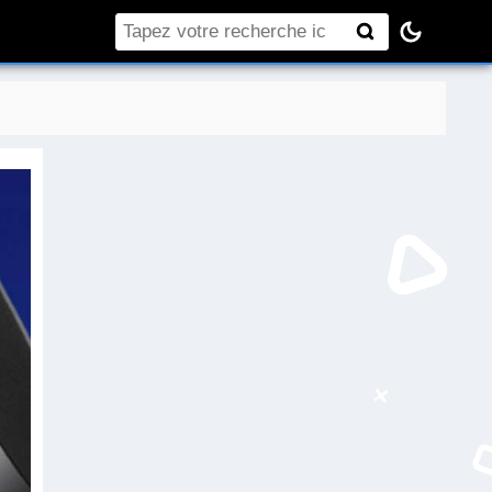
Rechercher