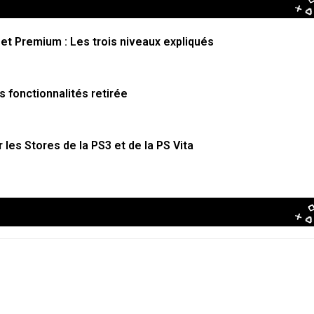
et Premium : Les trois niveaux expliqués
s fonctionnalités retirée
 les Stores de la PS3 et de la PS Vita