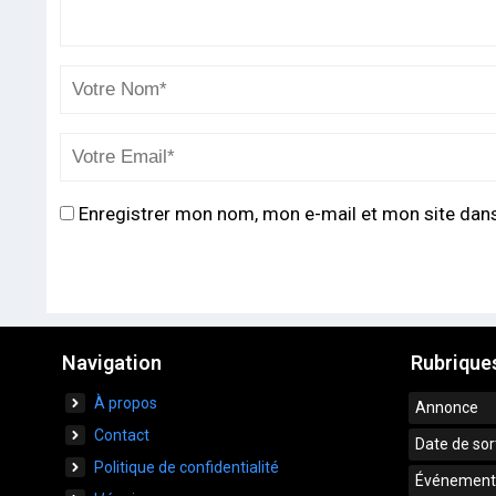
Enregistrer mon nom, mon e-mail et mon site dan
Navigation
Rubrique
À propos
Annonce
Contact
Date de sor
Politique de confidentialité
Événement