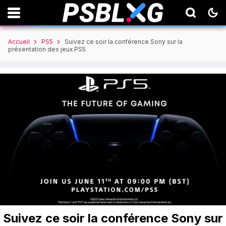
Accueil
PS5
Suivez ce soir la conférence Sony sur la
présentation des jeux PS5
Suivez ce soir la conférence Sony sur