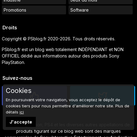
Promotions
Software
Droits
Copyright © PSblog.fr 2020-2026. Tous droits réservés.
PSblog.fr est un blog web totalement INDÉPENDANT et NON
OFFICIEL dédié aux informations autour des produits Sony
PlayStation.
Suivez-nous
Cookies
En poursuivant votre navigation, vous acceptez le dépôt de
cookies tiers pour nous permettre d'améliorer notre site. Plus de
détails
ici
J'accepte
Sony, PlayStation, PS4 et les diverses autres appellations de
produits figurant sur ce blog web sont des marques