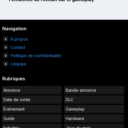
Navigation
À propos
Contact
Politique de confidentialité
L’équipe
Rubriques
Annonce
Bande-annonce
Date de sortie
DLC
Événement
Gameplay
Guide
Hardware
Industrie
Jeux du mois