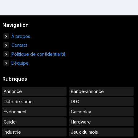
Navigation
À propos
Contact
Politique de confidentialité
L’équipe
Rubriques
Annonce
Bande-annonce
Date de sortie
DLC
Événement
Gameplay
Guide
Hardware
Industrie
Jeux du mois