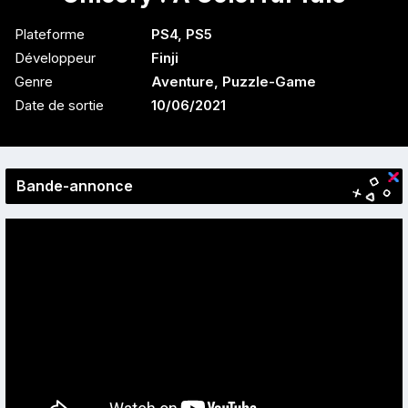
Plateforme
PS4
,
PS5
Développeur
Finji
Genre
Aventure
,
Puzzle-Game
Date de sortie
10/06/2021
Bande-annonce