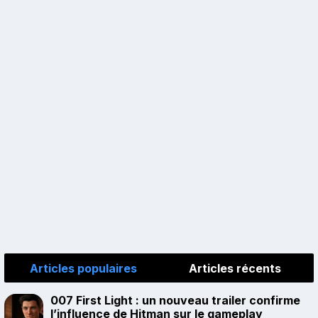
Articles populaires
Articles récents
007 First Light : un nouveau trailer confirme
l’influence de Hitman sur le gameplay