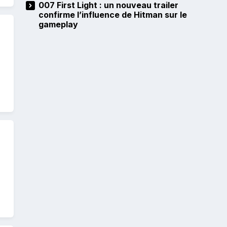
007 First Light : un nouveau trailer
confirme l’influence de Hitman sur le
gameplay