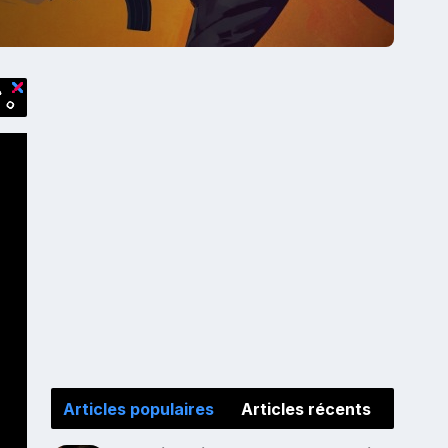
Articles populaires
Articles récents