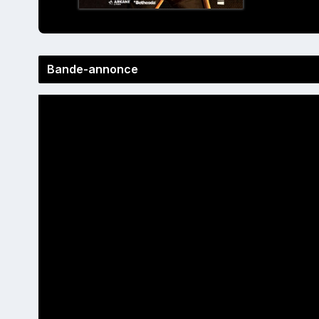
Bande-annonce