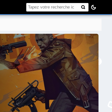
Rechercher