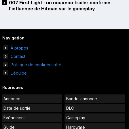
007 First Light : un nouveau trailer confirme
l’influence de Hitman sur le gameplay
Navigation
À propos
Contact
Politique de confidentialité
L’équipe
Rubriques
Annonce
Bande-annonce
Date de sortie
DLC
Événement
Gameplay
Guide
Hardware