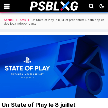
Accueil
Actu
Un State of Play le 8 juillet présentera Deathloop et
des jeux indépendants
Un State of Play le 8 juillet