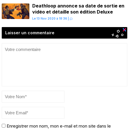
Deathloop annonce sa date de sortie en
vidéo et détaille son édition Deluxe
Le 13 Nov 2020 à 18:36
|
Laisser un commentaire
Enregistrer mon nom, mon e-mail et mon site dans le