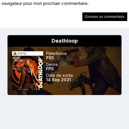
navigateur pour mon prochain commentaire.
Deathloop
Plateforme
PS5
Genre
FPS
Date de sortie
14 Sep 2021