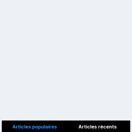
Articles populaires
Articles récents