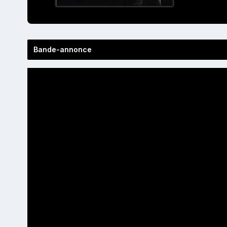
Bande-annonce