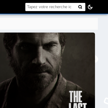
Rechercher