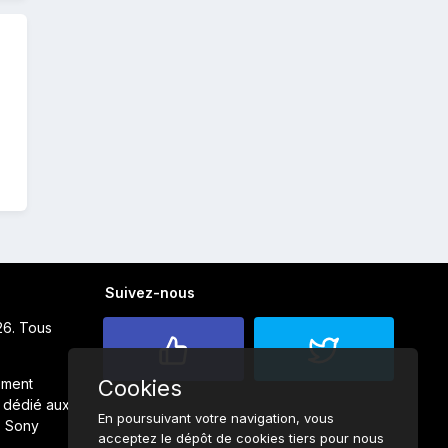
Suivez-nous
26. Tous
ement
Cookies
 dédié aux
En poursuivant votre navigation, vous
s Sony
acceptez le dépôt de cookies tiers pour nous