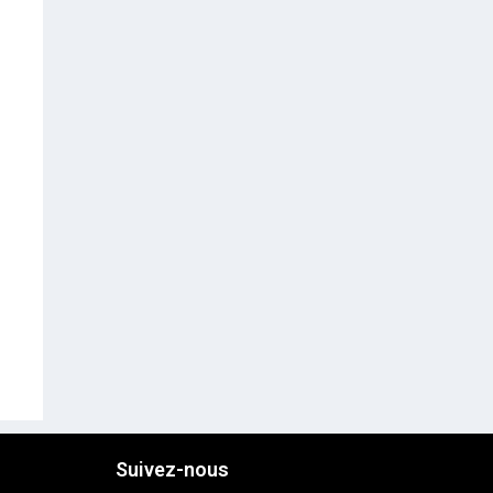
Suivez-nous