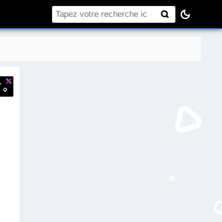
Rechercher