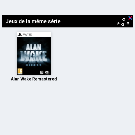
Navigation
des
articles
Jeux de la même série
Alan Wake Remastered