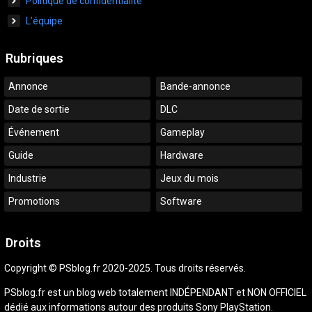
Politique de confidentialité
L’équipe
Rubriques
Annonce
Bande-annonce
Date de sortie
DLC
Événement
Gameplay
Guide
Hardware
Industrie
Jeux du mois
Promotions
Software
Droits
Copyright © PSblog.fr 2020-2025. Tous droits réservés.
PSblog.fr est un blog web totalement INDÉPENDANT et NON OFFICIEL
dédié aux informations autour des produits Sony PlayStation.