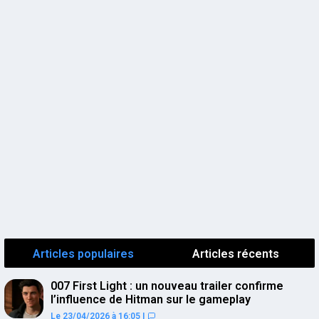
Articles populaires
Articles récents
007 First Light : un nouveau trailer confirme
l’influence de Hitman sur le gameplay
Le 23/04/2026 à 16:05
|