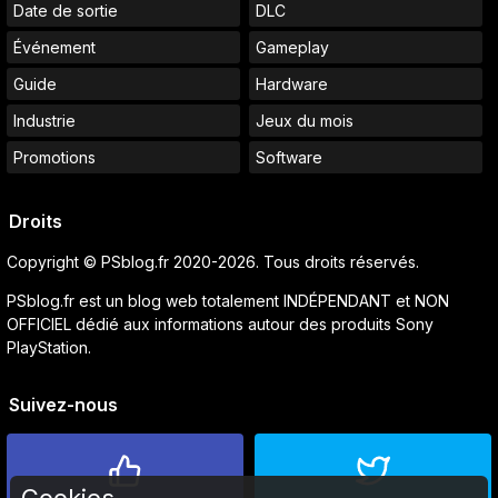
Date de sortie
DLC
Événement
Gameplay
Guide
Hardware
Industrie
Jeux du mois
Promotions
Software
Droits
Copyright © PSblog.fr 2020-2026. Tous droits réservés.
PSblog.fr est un blog web totalement INDÉPENDANT et NON
OFFICIEL dédié aux informations autour des produits Sony
PlayStation.
Suivez-nous
Cookies