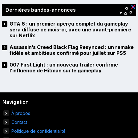
Dernières bandes-annonces
GTA 6 : un premier aperçu complet du gameplay
sera diffusé ce mois-ci, avec une avant-première
sur Netflix
Assassin’s Creed Black Flag Resynced : un remake
fidèle et ambitieux confirmé pour juillet sur PS5
007 First Light : un nouveau trailer confirme
l’influence de Hitman sur le gameplay
Navigation
À propos
Contact
Politique de confidentialité