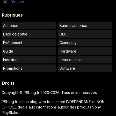
L’équipe
Rubriques
Annonce
Bande-annonce
Date de sortie
DLC
Événement
Gameplay
Guide
Hardware
Industrie
Jeux du mois
Promotions
Software
Droits
Copyright © PSblog.fr 2020-2026. Tous droits réservés.
PSblog.fr est un blog web totalement INDÉPENDANT et NON
OFFICIEL dédié aux informations autour des produits Sony
PlayStation.