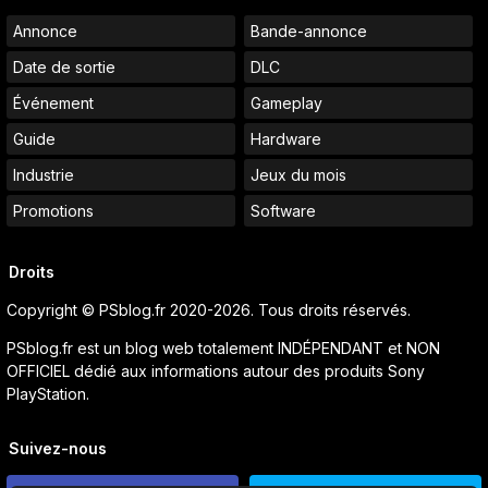
Annonce
Bande-annonce
Date de sortie
DLC
Événement
Gameplay
Guide
Hardware
Industrie
Jeux du mois
Promotions
Software
Droits
Copyright © PSblog.fr 2020-2026. Tous droits réservés.
PSblog.fr est un blog web totalement INDÉPENDANT et NON
OFFICIEL dédié aux informations autour des produits Sony
PlayStation.
Suivez-nous