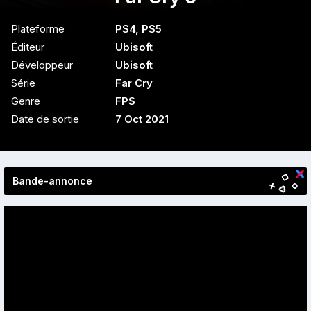
Plateforme
PS4
,
PS5
Éditeur
Ubisoft
Développeur
Ubisoft
Série
Far Cry
Genre
FPS
Date de sortie
7 Oct 2021
Bande-annonce