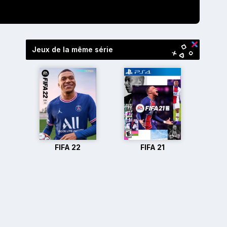
Jeux de la même série
FIFA 22
FIFA 21