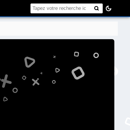
Rechercher