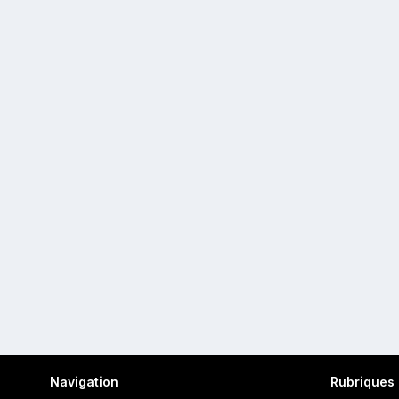
Navigation
Rubriques