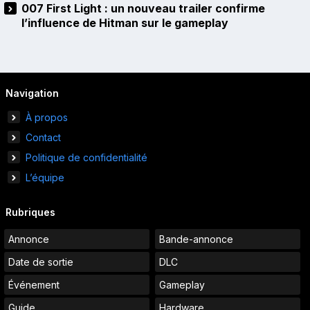
007 First Light : un nouveau trailer confirme
l’influence de Hitman sur le gameplay
Navigation
À propos
Contact
Politique de confidentialité
L’équipe
Rubriques
Annonce
Bande-annonce
Date de sortie
DLC
Événement
Gameplay
Guide
Hardware