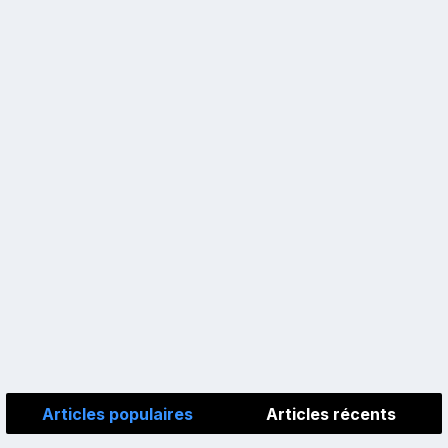
Articles populaires
Articles récents