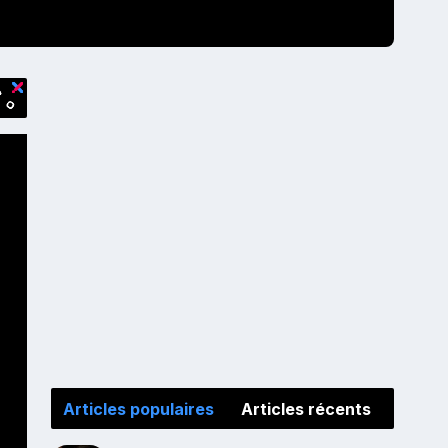
Articles populaires
Articles récents