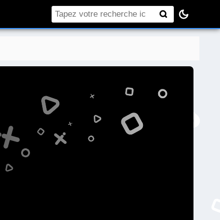
Rechercher