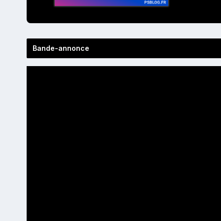
Bande-annonce